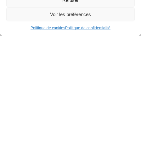
Refuser
Voir les préférences
Politique de cookies
Politique de confidentialité
Nouveauté