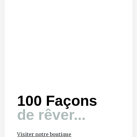
100 Façons
de rêver...
Visiter notre boutique