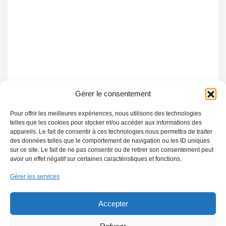
Gérer le consentement
Pour offrir les meilleures expériences, nous utilisons des technologies
telles que les cookies pour stocker et/ou accéder aux informations des
appareils. Le fait de consentir à ces technologies nous permettra de traiter
des données telles que le comportement de navigation ou les ID uniques
sur ce site. Le fait de ne pas consentir ou de retirer son consentement peut
avoir un effet négatif sur certaines caractéristiques et fonctions.
Gérer les services
Accepter