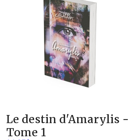
Le destin d'Amarylis -
Tome 1