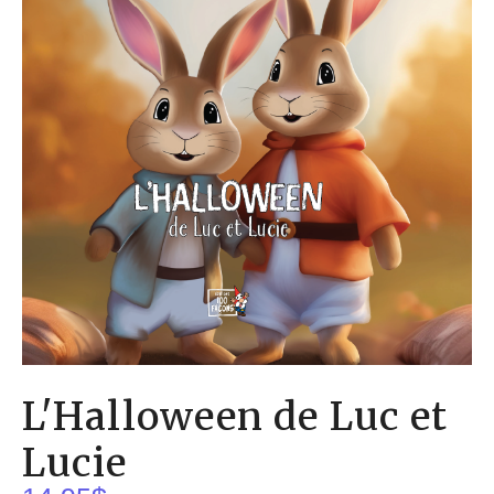
L'Halloween de Luc et
Lucie