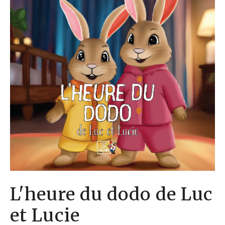
L'heure du dodo de Luc
et Lucie