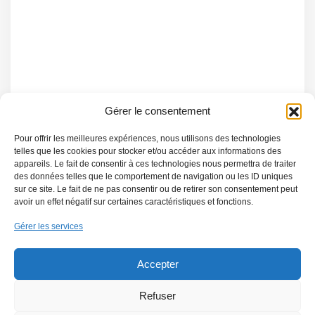
Gérer le consentement
Pour offrir les meilleures expériences, nous utilisons des technologies
telles que les cookies pour stocker et/ou accéder aux informations des
appareils. Le fait de consentir à ces technologies nous permettra de traiter
des données telles que le comportement de navigation ou les ID uniques
sur ce site. Le fait de ne pas consentir ou de retirer son consentement peut
avoir un effet négatif sur certaines caractéristiques et fonctions.
Gérer les services
Accepter
Refuser