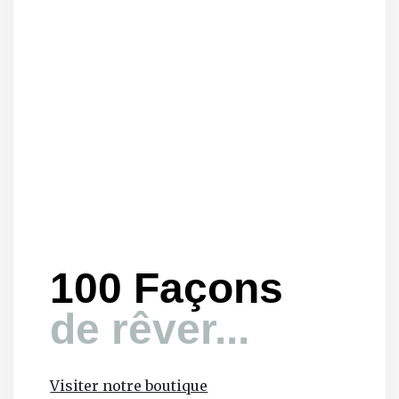
100 Façons
de rêver...
Visiter notre boutique