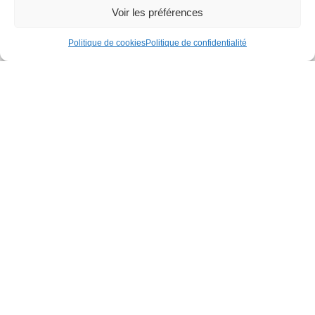
Voir les préférences
Politique de cookies
Politique de confidentialité
Nouveauté